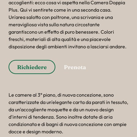
accoglienti: ecco cosa vi aspetta nella Camera Doppia
Plus. Qui vi sentirete come in una seconda casa.
Un'area salotto con poltrone, una scrivania e una
meravigliosa vista sulla natura circostante
garantiscono un effetto di puro benessere. Colori
freschi, materiali di alta qualità e una piacevole
disposizione degli ambienti invitano a lasciarsi andare.
Richiedere
Prenota
Le camere al 3° piano, di nuova concezione, sono
caratterizzate da un'elegante carta da parati in tessuto,
da un'accogliente moquette e da un nuovo design
d'interni di tendenza. Sono inoltre dotate di aria
condizionata e di bagni di nuova concezione con ampie
docce e design moderno.