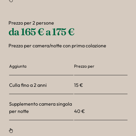
Prezzo per 2 persone
da 165 € a 175 €
Prezzo per camera/notte con prima colazione
Aggiunta
Prezzo per
Culla fino a 2 anni
15 €
Supplemento camera singola
per notte
40 €