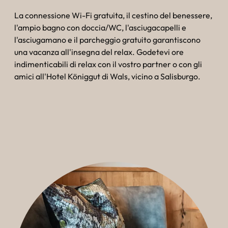
La connessione Wi-Fi gratuita, il cestino del benessere,
l'ampio bagno con doccia/WC, l'asciugacapelli e
l'asciugamano e il parcheggio gratuito garantiscono
una vacanza all'insegna del relax. Godetevi ore
indimenticabili di relax con il vostro partner o con gli
amici all'Hotel Königgut di Wals, vicino a Salisburgo.