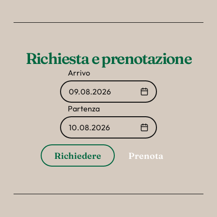
Richiesta e prenotazione
Arrivo
09.08.2026
Partenza
10.08.2026
Richiedere
Prenota