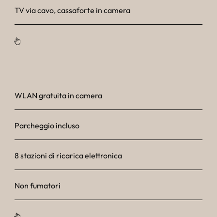
TV via cavo, cassaforte in camera
WLAN gratuita in camera
Parcheggio incluso
8 stazioni di ricarica elettronica
Non fumatori