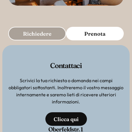
Richiedere
Prenota
Contattaci
Scrivici la tua richiesta o domanda nei campi
obbligatori sottostanti. Inoltreremo il vostro messaggio
internamente e saremo lieti di ricevere ulteriori
informazioni.
Clicca qui
Oberfeldstr. 1