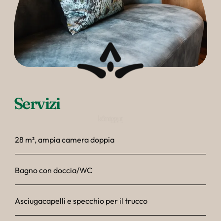
Servizi
28 m², ampia camera doppia
Bagno con doccia/WC
Asciugacapelli e specchio per il trucco