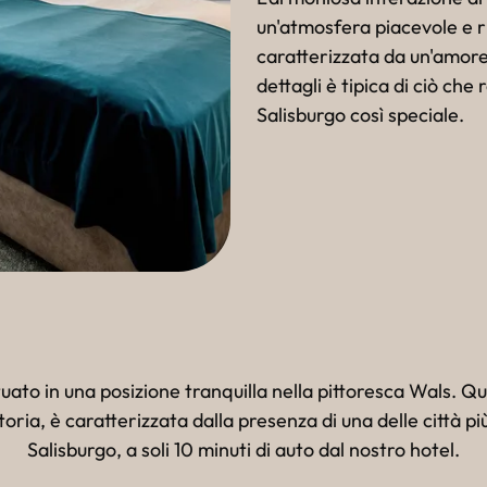
un'atmosfera piacevole e r
caratterizzata da un'amorev
dettagli è tipica di ciò che
Salisburgo così speciale.
tuato in una posizione tranquilla nella pittoresca Wals. Qu
toria, è caratterizzata dalla presenza di una delle città p
Salisburgo, a soli 10 minuti di auto dal nostro hotel.