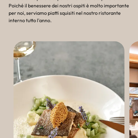
Poiché il benessere dei nostri ospiti è molto importante
per noi, serviamo piatti squisiti nel nostro ristorante
interno tutto l'anno.