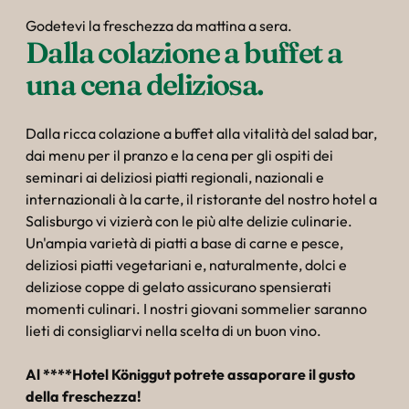
Godetevi la freschezza da mattina a sera.
Dalla colazione a buffet a 
una cena deliziosa.
Dalla ricca colazione a buffet alla vitalità del salad bar,
dai menu per il pranzo e la cena per gli ospiti dei
seminari ai deliziosi piatti regionali, nazionali e
internazionali à la carte, il ristorante del nostro hotel a
Salisburgo vi vizierà con le più alte delizie culinarie.
Un'ampia varietà di piatti a base di carne e pesce,
deliziosi piatti vegetariani e, naturalmente, dolci e
deliziose coppe di gelato assicurano spensierati
momenti culinari. I nostri giovani sommelier saranno
lieti di consigliarvi nella scelta di un buon vino.
Al ****Hotel Königgut potrete assaporare il gusto
della freschezza!