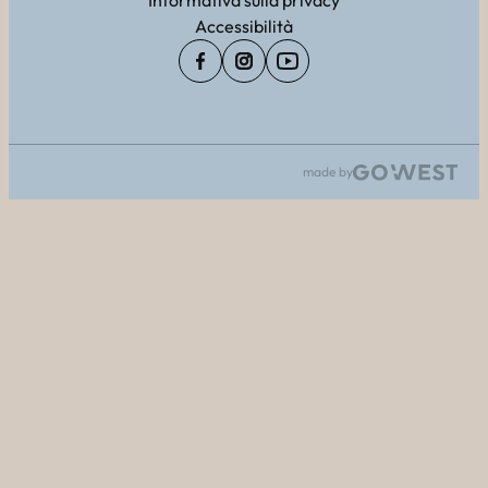
Informativa sulla privacy
Accessibilità
made by