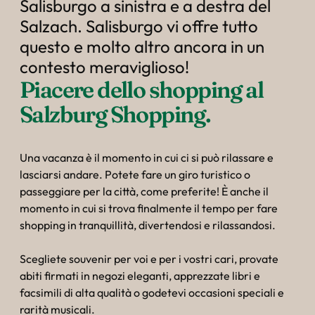
----
Salisburgo a sinistra e a destra del
Salzach. Salisburgo vi offre tutto
questo e molto altro ancora in un
contesto meraviglioso!
Piacere dello shopping al 
Salzburg Shopping.
Una vacanza è il momento in cui ci si può rilassare e
lasciarsi andare. Potete fare un giro turistico o
passeggiare per la città, come preferite! È anche il
momento in cui si trova finalmente il tempo per fare
shopping in tranquillità, divertendosi e rilassandosi.
Scegliete souvenir per voi e per i vostri cari, provate
abiti firmati in negozi eleganti, apprezzate libri e
facsimili di alta qualità o godetevi occasioni speciali e
rarità musicali.