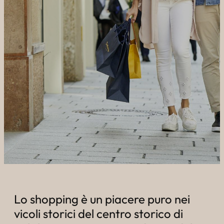
----
----
Lo shopping è un piacere puro nei
vicoli storici del centro storico di