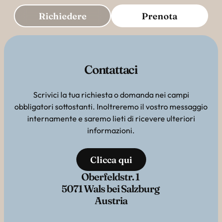
Richiedere
Prenota
Contattaci
Scrivici la tua richiesta o domanda nei campi
obbligatori sottostanti. Inoltreremo il vostro messaggio
internamente e saremo lieti di ricevere ulteriori
informazioni.
Clicca qui
Oberfeldstr. 1
5071 Wals bei Salzburg
Austria