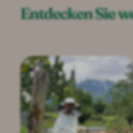
Entdecken Sie we