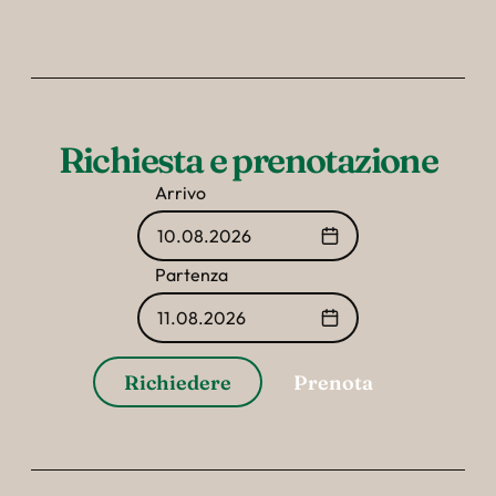
Richiesta e prenotazione
Arrivo
10.08.2026
Partenza
11.08.2026
Richiedere
Prenota