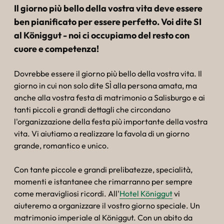
----
Il giorno più bello della vostra vita deve essere
ben pianificato per essere perfetto. Voi dite SI
al Königgut - noi ci occupiamo del resto con
cuore e competenza!
Dovrebbe essere il giorno più bello della vostra vita. Il
----
giorno in cui non solo dite SÌ alla persona amata, ma
anche alla vostra festa di matrimonio a Salisburgo e ai
tanti piccoli e grandi dettagli che circondano
l'organizzazione della festa più importante della vostra
vita. Vi aiutiamo a realizzare la favola di un giorno
grande, romantico e unico.
Con tante piccole e grandi prelibatezze, specialità,
momenti e istantanee che rimarranno per sempre
come meravigliosi ricordi. All'
Hotel Königgut
vi
aiuteremo a organizzare il vostro giorno speciale. Un
matrimonio imperiale al Königgut. Con un abito da