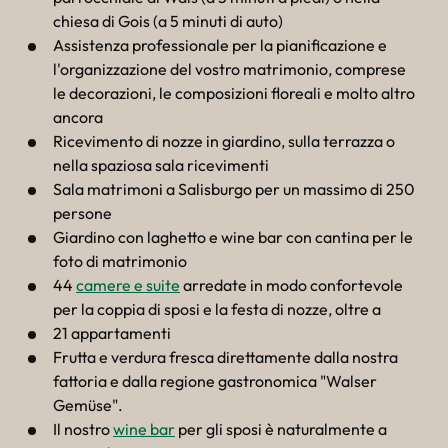
chiesa di Gois (a 5 minuti di auto)
Assistenza professionale per la pianificazione e
l'organizzazione del vostro matrimonio, comprese
le decorazioni, le composizioni floreali e molto altro
ancora
Ricevimento di nozze in giardino, sulla terrazza o
nella spaziosa sala ricevimenti
Sala matrimoni a Salisburgo per un massimo di 250
persone
Giardino con laghetto e wine bar con cantina per le
foto di matrimonio
44
camere e suite
arredate in modo confortevole
per la coppia di sposi e la festa di nozze, oltre a
21 appartamenti
Frutta e verdura fresca direttamente dalla nostra
fattoria e dalla regione gastronomica "Walser
Gemüse".
Il nostro
wine bar
per gli sposi è naturalmente a