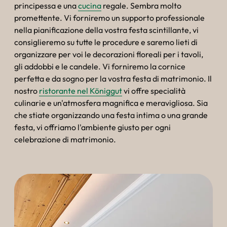
--
principessa e una
cucina
regale. Sembra molto
promettente. Vi forniremo un supporto professionale
nella pianificazione della vostra festa scintillante, vi
consiglieremo su tutte le procedure e saremo lieti di
organizzare per voi le decorazioni floreali per i tavoli,
gli addobbi e le candele. Vi forniremo la cornice
perfetta e da sogno per la vostra festa di matrimonio. Il
nostro
ristorante nel Königgut
vi offre specialità
culinarie e un'atmosfera magnifica e meravigliosa. Sia
che stiate organizzando una festa intima o una grande
festa, vi offriamo l'ambiente giusto per ogni
celebrazione di matrimonio.