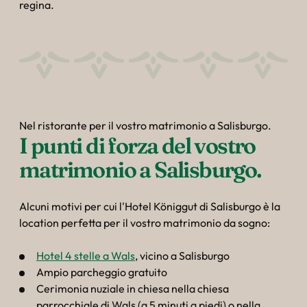
regina.
Nel ristorante per il vostro matrimonio a Salisburgo.
I punti di forza del vostro 
matrimonio a Salisburgo.
Alcuni motivi per cui l'Hotel Königgut di Salisburgo è la
location perfetta per il vostro matrimonio da sogno:
Hotel 4 stelle a Wals
, vicino a Salisburgo
Ampio parcheggio gratuito
Cerimonia nuziale in chiesa nella chiesa
parrocchiale di Wals (a 5 minuti a piedi) o nella