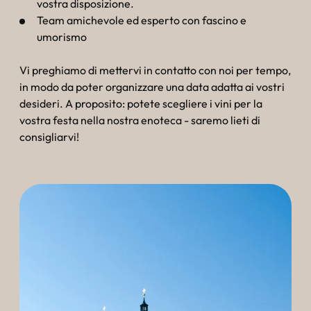
vostra disposizione.
Team amichevole ed esperto con fascino e
umorismo
Vi preghiamo di mettervi in contatto con noi per tempo,
in modo da poter organizzare una data adatta ai vostri
desideri. A proposito: potete scegliere i vini per la
vostra festa nella nostra enoteca - saremo lieti di
consigliarvi!