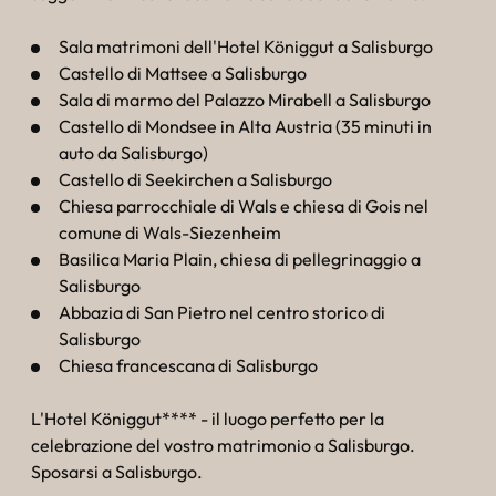
Sala matrimoni dell'Hotel Königgut a Salisburgo
Castello di Mattsee a Salisburgo
Sala di marmo del Palazzo Mirabell a Salisburgo
Castello di Mondsee in Alta Austria (35 minuti in
auto da Salisburgo)
Castello di Seekirchen a Salisburgo
Chiesa parrocchiale di Wals e chiesa di Gois nel
comune di Wals-Siezenheim
Basilica Maria Plain, chiesa di pellegrinaggio a
Salisburgo
Abbazia di San Pietro nel centro storico di
Salisburgo
Chiesa francescana di Salisburgo
L'Hotel Königgut**** - il luogo perfetto per la
celebrazione del vostro matrimonio a Salisburgo.
Sposarsi a Salisburgo.