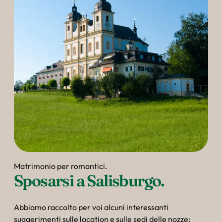
Matrimonio per romantici.
Sposarsi a Salisburgo.
Abbiamo raccolto per voi alcuni interessanti
suggerimenti sulle location e sulle sedi delle nozze: