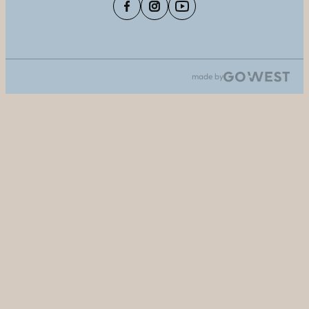
made by