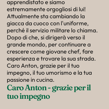
----
apprendistato e siamo
estremamente orgogliosi di lui!
Attualmente sta cambiando la
giacca da cuoco con l'uniforme,
perché il servizio militare lo chiama.
Dopo di che, si dirigerà verso il
grande mondo, per continuare a
crescere come giovane chef, fare
esperienza e trovare la sua strada.
Caro Anton, grazie per il tuo
impegno, il tuo umorismo e la tua
passione in cucina.
Caro Anton - grazie per il 
tuo impegno