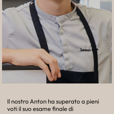
----
----
Il nostro Anton ha superato a pieni
voti il suo esame finale di