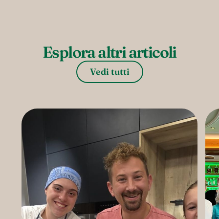
Esplora altri articoli
Vedi tutti