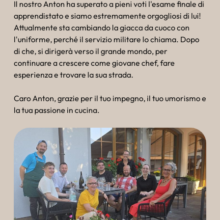
----
Il nostro Anton ha superato a pieni voti l'esame finale di
apprendistato e siamo estremamente orgogliosi di lui!
Attualmente sta cambiando la giacca da cuoco con
l'uniforme, perché il servizio militare lo chiama. Dopo
di che, si dirigerà verso il grande mondo, per
continuare a crescere come giovane chef, fare
----
esperienza e trovare la sua strada.
Caro Anton, grazie per il tuo impegno, il tuo umorismo e
la tua passione in cucina.