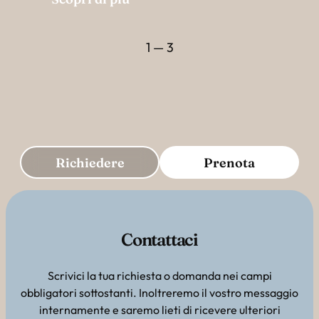
1 — 3
Richiedere
Prenota
Contattaci
Scrivici la tua richiesta o domanda nei campi
obbligatori sottostanti. Inoltreremo il vostro messaggio
internamente e saremo lieti di ricevere ulteriori